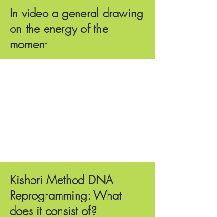
In video a general drawing
on the energy of the
moment
Kishori Method DNA
Reprogramming: What
does it consist of?