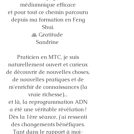
médiumnique efficace
et pour tout ce chemin parcouru
depuis ma formation en Feng
Shui.
🙏 Gratitude
Sandrine
Praticien en MTC, je suis
naturellement ouvert et curieux
de découvrir de nouvelles choses,
de nouvelles pratiques et de
m'enrichir de connaissances (la
vraie richesse)...
et là, la reprogrammation ADN
a été une véritable révélation !
Dès la 1ère séance, j'ai ressenti
des changements bénéfiques.
Tant dans le rapport à moi-