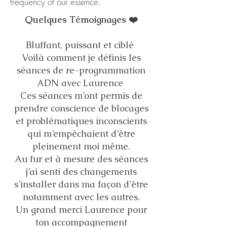
frequency of our essence.
Quelques Témoignages ❤️
Bluffant, puissant et ciblé
Voilà comment je définis les
séances de re-programmation
ADN avec Laurence
Ces séances m’ont permis de
prendre conscience de blocages
et problématiques inconscients
qui m’empêchaient d’être
pleinement moi même.
Au fur et à mesure des séances
j’ai senti des changements
s’installer dans ma façon d’être
notamment avec les autres.
Un grand merci Laurence pour
ton accompagnement