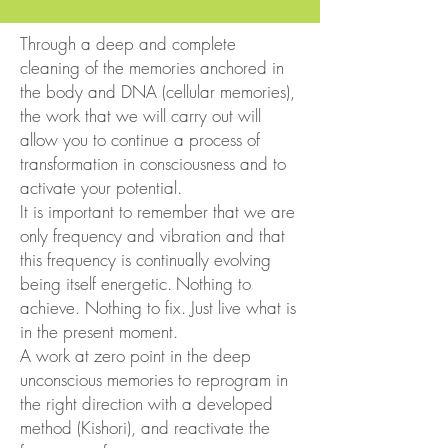
Through a deep and complete
cleaning of the memories anchored in
the body and DNA (cellular memories),
the work that we will carry out will
allow you to continue a process of
transformation in consciousness and to
activate your potential.
It is important to remember that we are
only frequency and vibration and that
this frequency is continually evolving
being itself energetic.
Nothing to
achieve. Nothing to fix. Just live what is
in the present moment.
A work at zero point in the deep
unconscious memories to reprogram in
the right direction with a developed
method (Kishori), and reactivate the